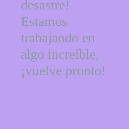
desastre!
Estamos
trabajando en
algo increíble,
¡vuelve pronto!