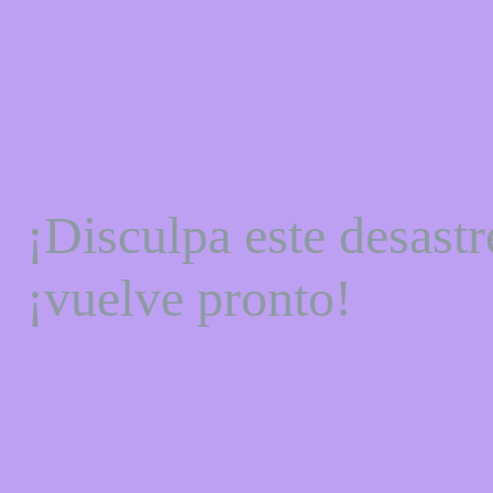
¡Disculpa este desastr
¡vuelve pronto!