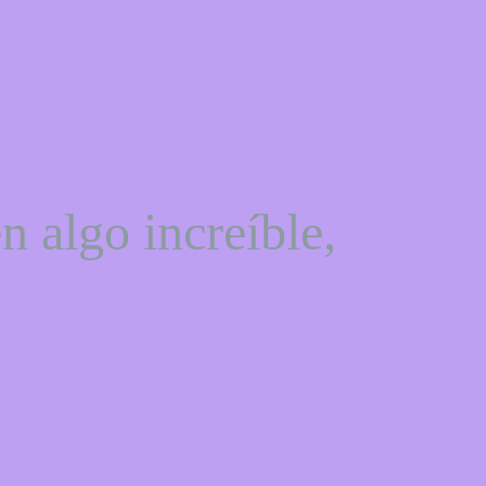
n algo increíble,