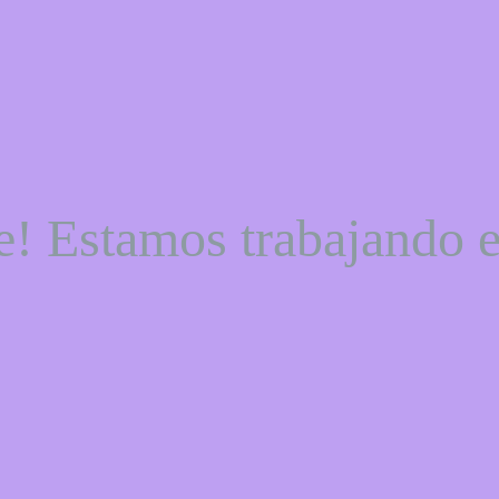
e! Estamos trabajando e