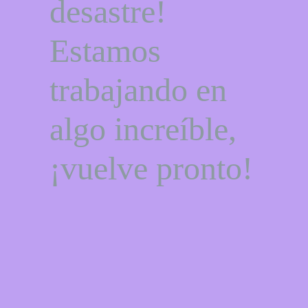
desastre!
Estamos
trabajando en
algo increíble,
¡vuelve pronto!