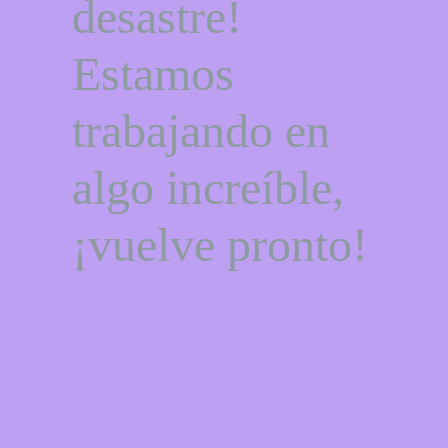
desastre!
Estamos
trabajando en
algo increíble,
¡vuelve pronto!