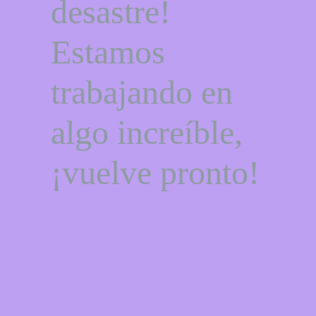
desastre!
Estamos
trabajando en
algo increíble,
¡vuelve pronto!