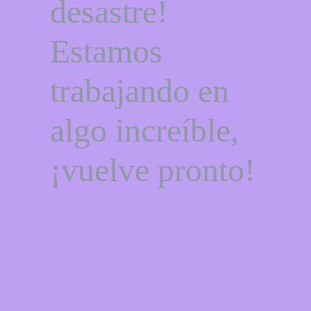
desastre!
Estamos
trabajando en
algo increíble,
¡vuelve pronto!