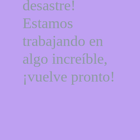
desastre!
Estamos
trabajando en
algo increíble,
¡vuelve pronto!