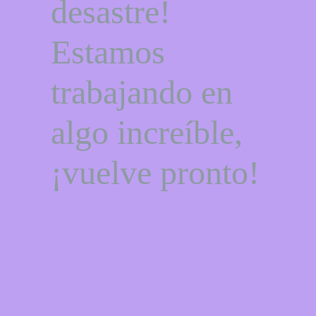
desastre!
Estamos
trabajando en
algo increíble,
¡vuelve pronto!