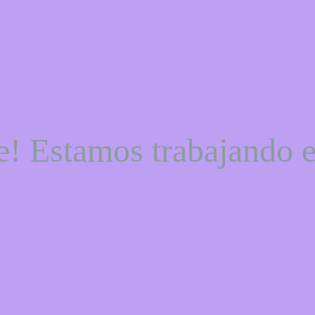
e! Estamos trabajando e