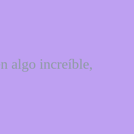
n algo increíble,