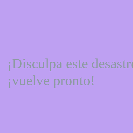
¡Disculpa este desastr
¡vuelve pronto!